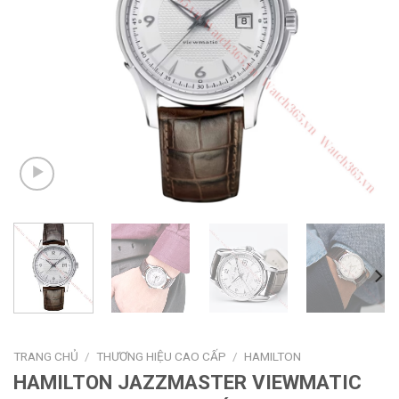
TRANG CHỦ
/
THƯƠNG HIỆU CAO CẤP
/
HAMILTON
HAMILTON JAZZMASTER VIEWMATIC