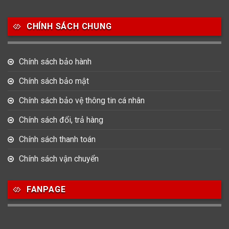
CHÍNH SÁCH CHUNG
Chính sách bảo hành
Chính sách bảo mật
Chính sách bảo vệ thông tin cá nhân
Chính sách đổi, trả hàng
Chính sách thanh toán
Chính sách vận chuyển
FANPAGE