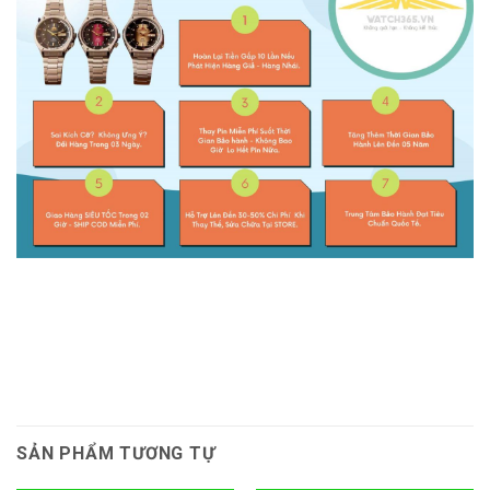
SẢN PHẨM TƯƠNG TỰ