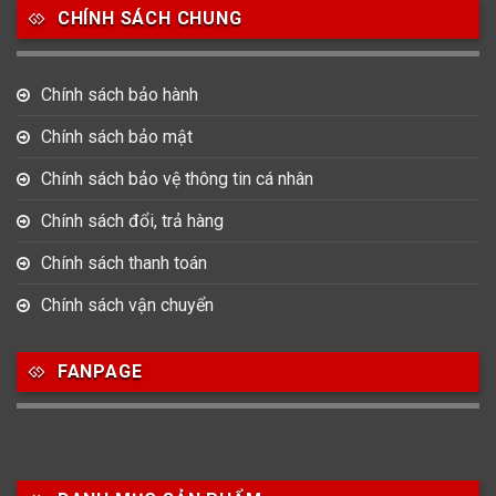
CHÍNH SÁCH CHUNG
Chính sách bảo hành
Chính sách bảo mật
Chính sách bảo vệ thông tin cá nhân
Chính sách đổi, trả hàng
Chính sách thanh toán
Chính sách vận chuyển
FANPAGE