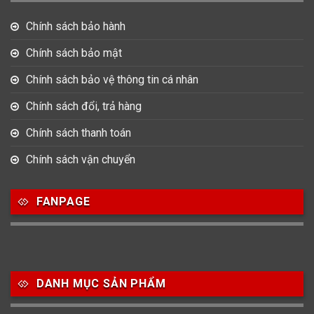
Chính sách bảo hành
Chính sách bảo mật
Chính sách bảo vệ thông tin cá nhân
Chính sách đổi, trả hàng
Chính sách thanh toán
Chính sách vận chuyển
FANPAGE
DANH MỤC SẢN PHẨM