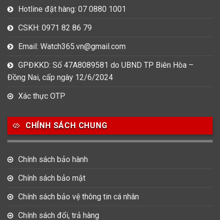
Hotline đặt hàng: 07 0880 1001
CSKH: 0971 82 86 79
Email: Watch365.vn@gmail.com
GPĐKKD: Số 47A8089581 do UBND TP Biên Hòa –
Đồng Nai, cấp ngày 12/6/2024
Xác thực OTP
CHÍNH SÁCH CHUNG
Chính sách bảo hành
Chính sách bảo mật
Chính sách bảo vệ thông tin cá nhân
Chính sách đổi, trả hàng