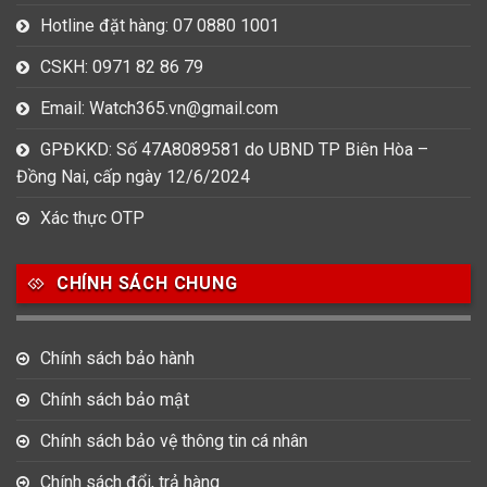
Hotline đặt hàng: 07 0880 1001
CSKH: 0971 82 86 79
Email: Watch365.vn@gmail.com
GPĐKKD: Số 47A8089581 do UBND TP Biên Hòa –
Đồng Nai, cấp ngày 12/6/2024
Xác thực OTP
CHÍNH SÁCH CHUNG
Chính sách bảo hành
Chính sách bảo mật
Chính sách bảo vệ thông tin cá nhân
Chính sách đổi, trả hàng