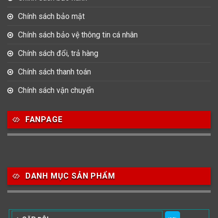
Chính sách bảo mật
Chính sách bảo vệ thông tin cá nhân
Chính sách đổi, trả hàng
Chính sách thanh toán
Chính sách vận chuyển
FANPAGE
DANH MỤC SẢN PHẨM