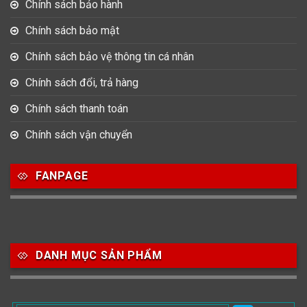
Chính sách bảo hành
Chính sách bảo mật
Chính sách bảo vệ thông tin cá nhân
Chính sách đổi, trả hàng
Chính sách thanh toán
Chính sách vận chuyển
FANPAGE
DANH MỤC SẢN PHẨM