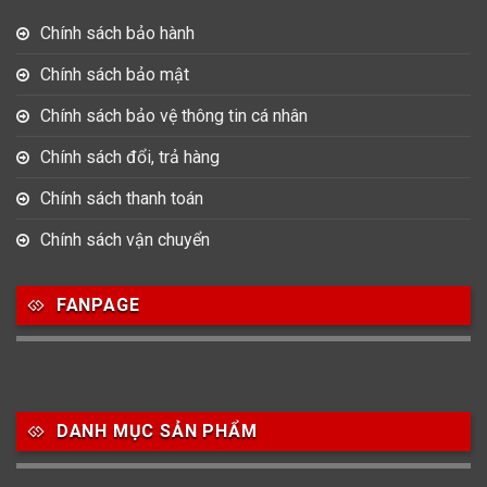
Chính sách bảo hành
Chính sách bảo mật
Chính sách bảo vệ thông tin cá nhân
Chính sách đổi, trả hàng
Chính sách thanh toán
Chính sách vận chuyển
FANPAGE
DANH MỤC SẢN PHẨM