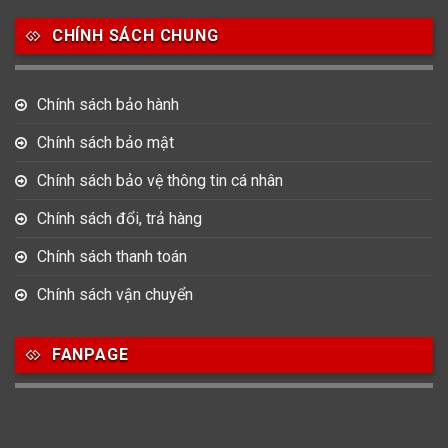
CHÍNH SÁCH CHUNG
Chính sách bảo hành
Chính sách bảo mật
Chính sách bảo vệ thông tin cá nhân
Chính sách đổi, trả hàng
Chính sách thanh toán
Chính sách vận chuyển
FANPAGE