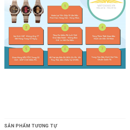
SẢN PHẨM TƯƠNG TỰ