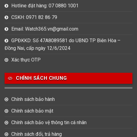
Hotline đặt hàng: 07 0880 1001
CSKH: 0971 82 86 79
Email: Watch365.vn@gmail.com
GPĐKKD: Số 47A8089581 do UBND TP Biên Hòa –
Đồng Nai, cấp ngày 12/6/2024
Xác thực OTP
CHÍNH SÁCH CHUNG
Chính sách bảo hành
Chính sách bảo mật
Chính sách bảo vệ thông tin cá nhân
Chính sách đổi, trả hàng