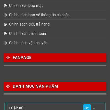
Chính sách bảo mật
Chính sách bảo vệ thông tin cá nhân
Chính sách đổi, trả hàng
Chính sách thanh toán
Chính sách vận chuyển
FANPAGE
DANH MỤC SẢN PHẨM
CẶP ĐÔI
(85)