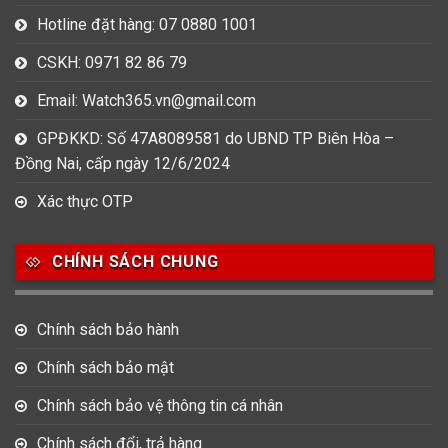
Hotline đặt hàng: 07 0880 1001
CSKH: 0971 82 86 79
Email: Watch365.vn@gmail.com
GPĐKKD: Số 47A8089581 do UBND TP Biên Hòa –
Đồng Nai, cấp ngày 12/6/2024
Xác thực OTP
CHÍNH SÁCH CHUNG
Chính sách bảo hành
Chính sách bảo mật
Chính sách bảo vệ thông tin cá nhân
Chính sách đổi, trả hàng