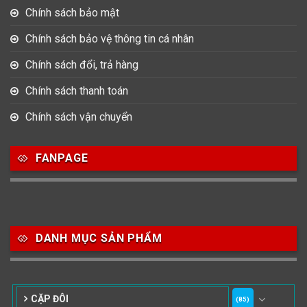
Chính sách bảo mật
Chính sách bảo vệ thông tin cá nhân
Chính sách đổi, trả hàng
Chính sách thanh toán
Chính sách vận chuyển
FANPAGE
DANH MỤC SẢN PHẨM
CẶP ĐÔI
(85)