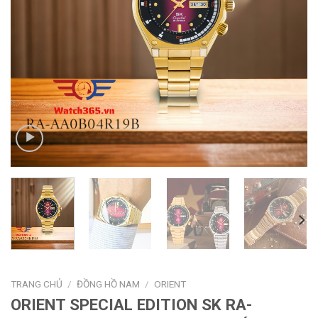
TRANG CHỦ
/
ĐỒNG HỒ NAM
/
ORIENT
ORIENT SPECIAL EDITION SK RA-