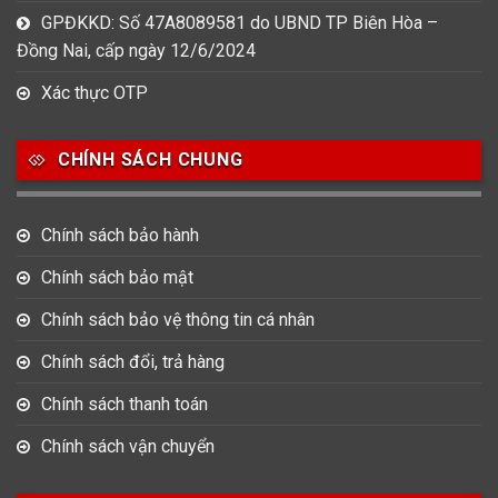
GPĐKKD: Số 47A8089581 do UBND TP Biên Hòa –
Đồng Nai, cấp ngày 12/6/2024
Xác thực OTP
CHÍNH SÁCH CHUNG
Chính sách bảo hành
Chính sách bảo mật
Chính sách bảo vệ thông tin cá nhân
Chính sách đổi, trả hàng
Chính sách thanh toán
Chính sách vận chuyển