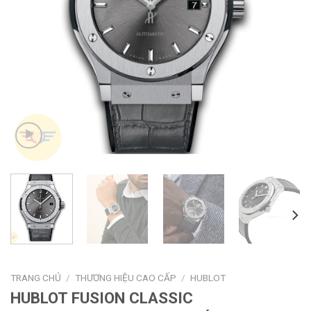
TRANG CHỦ
/
THƯƠNG HIỆU CAO CẤP
/
HUBLOT
HUBLOT FUSION CLASSIC