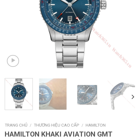
TRANG CHỦ
/
THƯƠNG HIỆU CAO CẤP
/
HAMILTON
HAMILTON KHAKI AVIATION GMT