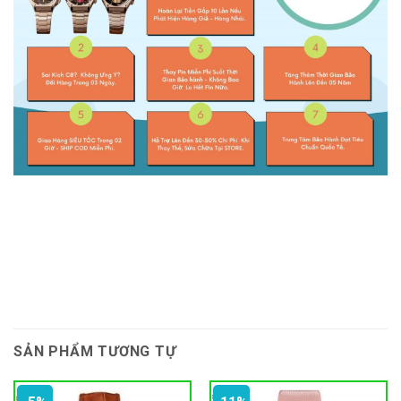
SẢN PHẨM TƯƠNG TỰ