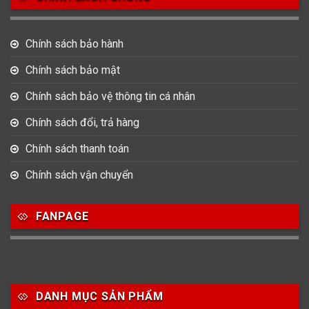
Chính sách bảo hành
Chính sách bảo mật
Chính sách bảo vệ thông tin cá nhân
Chính sách đổi, trả hàng
Chính sách thanh toán
Chính sách vận chuyển
FANPAGE
DANH MỤC SẢN PHẨM