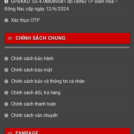
GPĐKKD: Số 47A8089581 do UBND TP Biên Hòa –
Đồng Nai, cấp ngày 12/6/2024
Xác thực OTP
CHÍNH SÁCH CHUNG
Chính sách bảo hành
Chính sách bảo mật
Chính sách bảo vệ thông tin cá nhân
Chính sách đổi, trả hàng
Chính sách thanh toán
Chính sách vận chuyển
FANPAGE