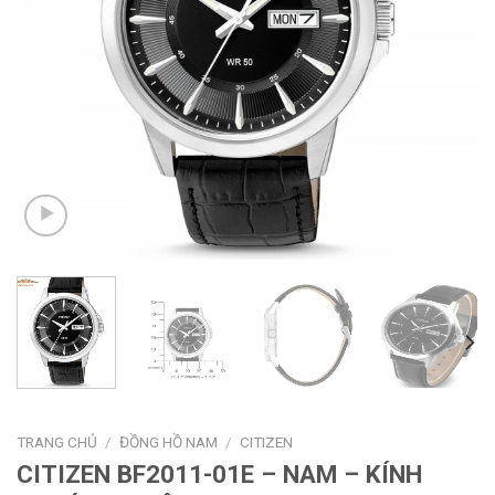
TRANG CHỦ
/
ĐỒNG HỒ NAM
/
CITIZEN
CITIZEN BF2011-01E – NAM – KÍNH