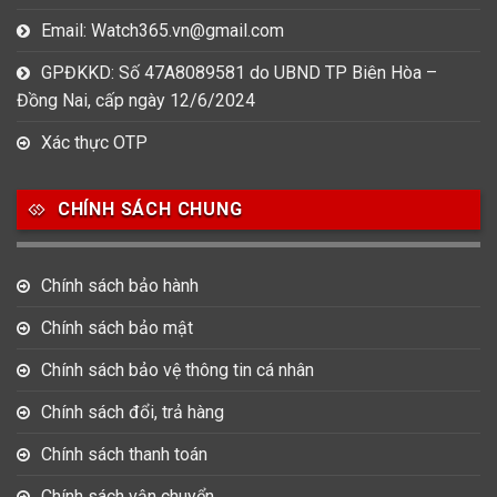
Email: Watch365.vn@gmail.com
GPĐKKD: Số 47A8089581 do UBND TP Biên Hòa –
Đồng Nai, cấp ngày 12/6/2024
Xác thực OTP
CHÍNH SÁCH CHUNG
Chính sách bảo hành
Chính sách bảo mật
Chính sách bảo vệ thông tin cá nhân
Chính sách đổi, trả hàng
Chính sách thanh toán
Chính sách vận chuyển