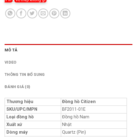
MÔ TẢ
VIDEO
THÔNG TIN BỔ SUNG
ĐÁNH GIÁ (0)
Thương hiệu
Đồng hồ Citizen
SKU/UPC/MPN
BF2011-01E
Loại đồng hồ
Đồng hồ Nam
Xuất xứ
Nhật
Dòng máy
Quartz (Pin)