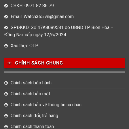
CSKH: 0971 82 86 79
Email: Watch365.vn@gmail.com
GPĐKKD: Số 47A8089581 do UBND TP Biên Hòa –
Đồng Nai, cấp ngày 12/6/2024
Xác thực OTP
CHÍNH SÁCH CHUNG
Chính sách bảo hành
Chính sách bảo mật
Chính sách bảo vệ thông tin cá nhân
Chính sách đổi, trả hàng
Chính sách thanh toán