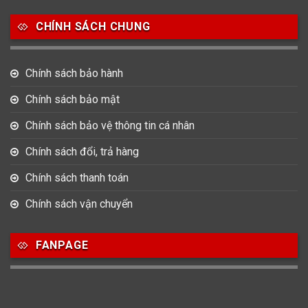
CHÍNH SÁCH CHUNG
Chính sách bảo hành
Chính sách bảo mật
Chính sách bảo vệ thông tin cá nhân
Chính sách đổi, trả hàng
Chính sách thanh toán
Chính sách vận chuyển
FANPAGE