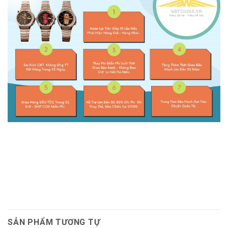
SẢN PHẨM TƯƠNG TỰ