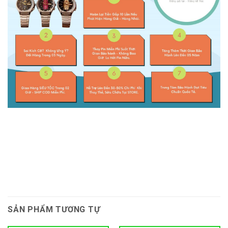
SẢN PHẨM TƯƠNG TỰ