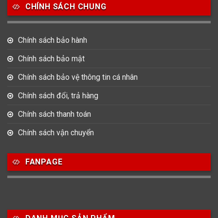
CHÍNH SÁCH CHUNG
Chính sách bảo hành
Chính sách bảo mật
Chính sách bảo vệ thông tin cá nhân
Chính sách đổi, trả hàng
Chính sách thanh toán
Chính sách vận chuyển
FANPAGE