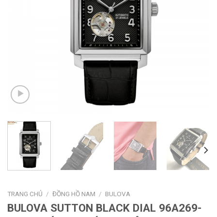
TRANG CHỦ
/
ĐỒNG HỒ NAM
/
BULOVA
BULOVA SUTTON BLACK DIAL 96A269-