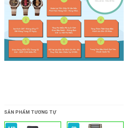
SẢN PHẨM TƯƠNG TỰ