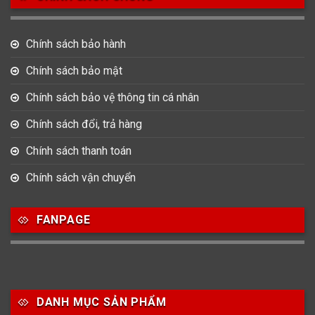
Chính sách bảo hành
Chính sách bảo mật
Chính sách bảo vệ thông tin cá nhân
Chính sách đổi, trả hàng
Chính sách thanh toán
Chính sách vận chuyển
FANPAGE
DANH MỤC SẢN PHẨM