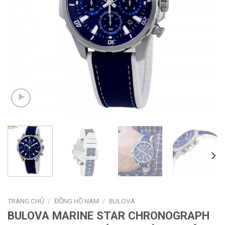
TRANG CHỦ
/
ĐỒNG HỒ NAM
/
BULOVA
BULOVA MARINE STAR CHRONOGRAPH