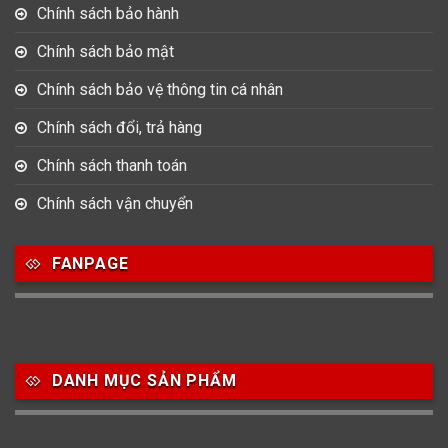
Chính sách bảo hành
Chính sách bảo mật
Chính sách bảo vệ thông tin cá nhân
Chính sách đổi, trả hàng
Chính sách thanh toán
Chính sách vận chuyển
FANPAGE
DANH MỤC SẢN PHẨM