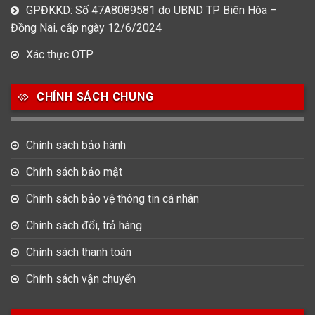
GPĐKKD: Số 47A8089581 do UBND TP Biên Hòa –
Đồng Nai, cấp ngày 12/6/2024
Xác thực OTP
CHÍNH SÁCH CHUNG
Chính sách bảo hành
Chính sách bảo mật
Chính sách bảo vệ thông tin cá nhân
Chính sách đổi, trả hàng
Chính sách thanh toán
Chính sách vận chuyển