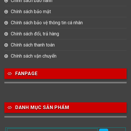
Chính sách bảo hành
Chính sách bảo mật
Chính sách bảo vệ thông tin cá nhân
Chính sách đổi, trả hàng
Chính sách thanh toán
Chính sách vận chuyển
FANPAGE
DANH MỤC SẢN PHẨM