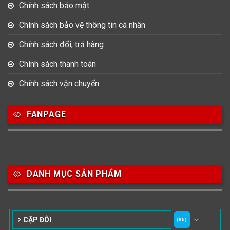
Chính sách bảo mật
Chính sách bảo vệ thông tin cá nhân
Chính sách đổi, trả hàng
Chính sách thanh toán
Chính sách vận chuyển
FANPAGE
DANH MỤC SẢN PHẨM
CẶP ĐÔI
(85)