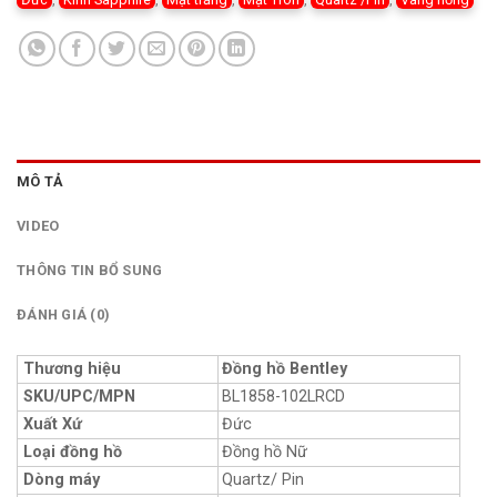
MÔ TẢ
VIDEO
THÔNG TIN BỔ SUNG
ĐÁNH GIÁ (0)
Thương hiệu
Đồng hồ Bentley
SKU/UPC/MPN
BL1858-102LRCD
Xuất Xứ
Đức
Loại đồng hồ
Đồng hồ Nữ
Dòng máy
Quartz/ Pin