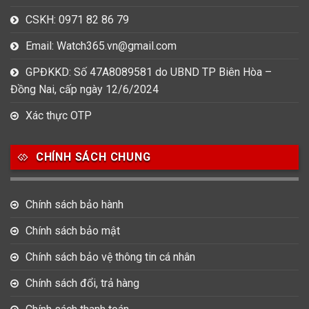
CSKH: 0971 82 86 79
Email: Watch365.vn@gmail.com
GPĐKKD: Số 47A8089581 do UBND TP Biên Hòa –
Đồng Nai, cấp ngày 12/6/2024
Xác thực OTP
CHÍNH SÁCH CHUNG
Chính sách bảo hành
Chính sách bảo mật
Chính sách bảo vệ thông tin cá nhân
Chính sách đổi, trả hàng