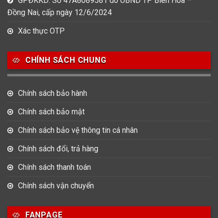
GPĐKKD: Số 47A8089581 do UBND TP Biên Hòa –
Đồng Nai, cấp ngày 12/6/2024
Xác thực OTP
CHÍNH SÁCH CHUNG
Chính sách bảo hành
Chính sách bảo mật
Chính sách bảo vệ thông tin cá nhân
Chính sách đổi, trả hàng
Chính sách thanh toán
Chính sách vận chuyển
FANPAGE