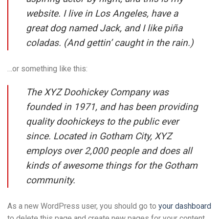
website. I live in Los Angeles, have a
great dog named Jack, and I like piña
coladas. (And gettin’ caught in the rain.)
…or something like this:
The XYZ Doohickey Company was
founded in 1971, and has been providing
quality doohickeys to the public ever
since. Located in Gotham City, XYZ
employs over 2,000 people and does all
kinds of awesome things for the Gotham
community.
As a new WordPress user, you should go to
your dashboard
to delete this page and create new pages for your content.