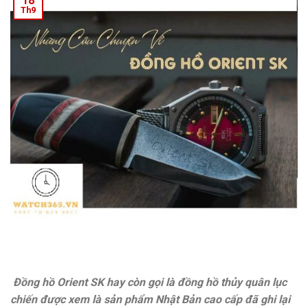
18
Th9
Đồng hồ Orient SK hay còn gọi là đồng hồ thủy quân lục
chiến được xem là sản phẩm Nhật Bản cao cấp đã ghi lại